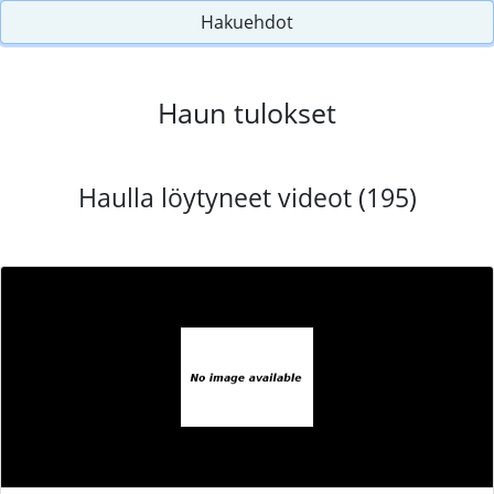
Hakuehdot
Haun tulokset
Haulla löytyneet videot (195)