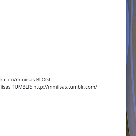
ok.com/mmiisas BLOGI:
iisas TUMBLR: http://mmiisas.tumblr.com/