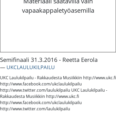
Materiaali saatavilla vain
vapaakappaletyöasemilla
Semifinaali 31.3.2016 - Reetta Eerola
―
UKCLAULUKILPAILU
UKC Laulukilpailu - Rakkaudesta Musiikkiin http://www.ukc.fi
http://www.facebook.com/ukclaulukilpailu
http://www.twitter.com/laulukilpailu UKC Laulukilpailu -
Rakkaudesta Musiikkiin http://www.ukc.fi
http://www.facebook.com/ukclaulukilpailu
http://www.twitter.com/laulukilpailu