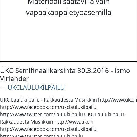
Materiaali saatavilla vain
vapaakappaletyöasemilla
UKC Semifinaalikarsinta 30.3.2016 - Ismo
Virlander
―
UKCLAULUKILPAILU
UKC Laulukilpailu - Rakkaudesta Musiikkiin http://www.ukc.fi
http://www.facebook.com/ukclaulukilpailu
http://www.twitter.com/laulukilpailu UKC Laulukilpailu -
Rakkaudesta Musiikkiin http://www.ukc.fi
http://www.facebook.com/ukclaulukilpailu
http://www.twitter.com/laulukilpailu