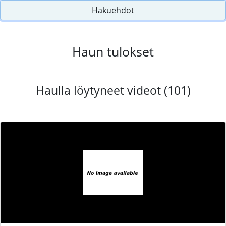
Hakuehdot
Haun tulokset
Haulla löytyneet videot (101)