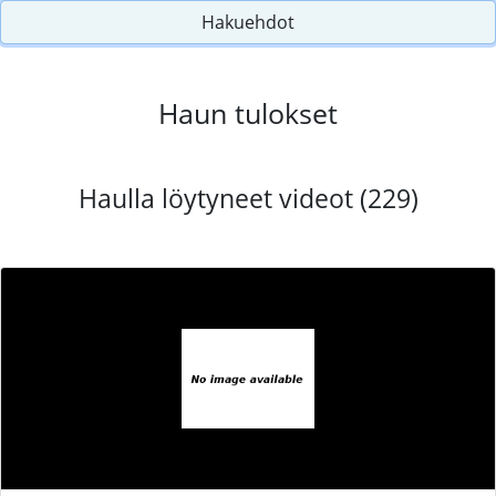
Hakuehdot
Haun tulokset
Haulla löytyneet videot (229)