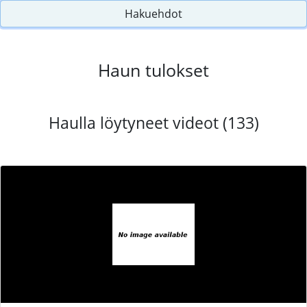
Hakuehdot
Haun tulokset
Haulla löytyneet videot (133)