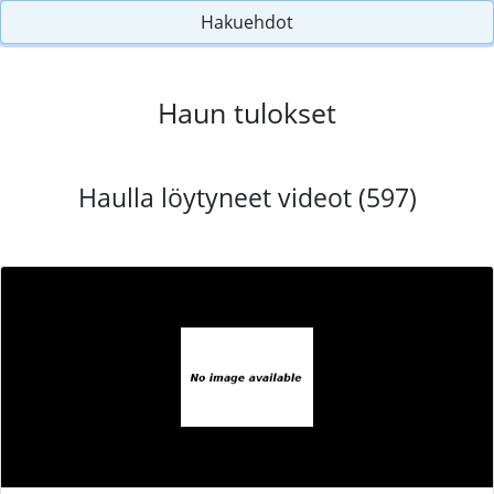
Hakuehdot
Haun tulokset
Haulla löytyneet videot (597)