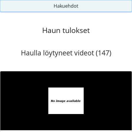
Hakuehdot
Haun tulokset
Haulla löytyneet videot (147)