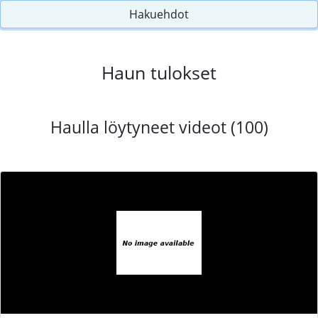
Hakuehdot
Haun tulokset
Haulla löytyneet videot (100)