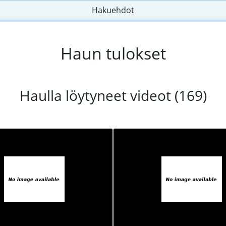
Hakuehdot
Haun tulokset
Haulla löytyneet videot (169)