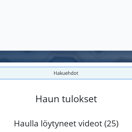
Hakuehdot
Haun tulokset
Haulla löytyneet videot (25)