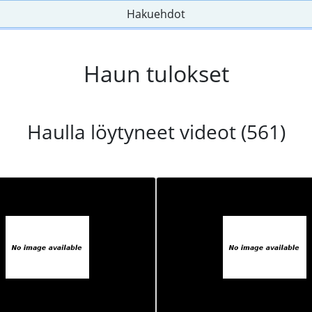
Hakuehdot
Haun tulokset
Haulla löytyneet videot (561)