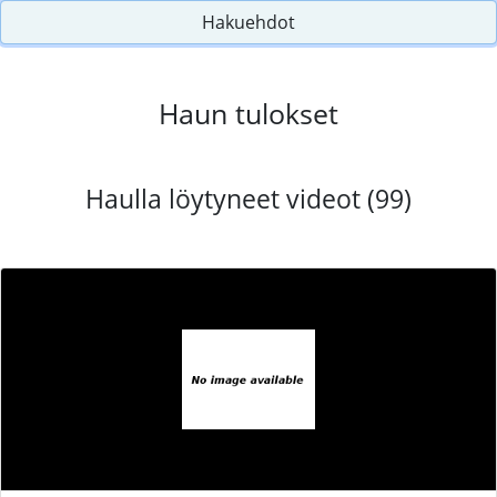
Hakuehdot
Haun tulokset
Haulla löytyneet videot (99)