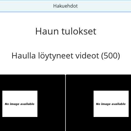
Hakuehdot
Haun tulokset
Haulla löytyneet videot (500)