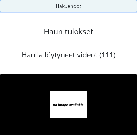
Hakuehdot
Haun tulokset
Haulla löytyneet videot (111)