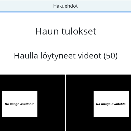
Hakuehdot
Haun tulokset
Haulla löytyneet videot (50)