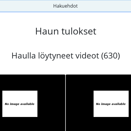
Hakuehdot
Haun tulokset
Haulla löytyneet videot (630)