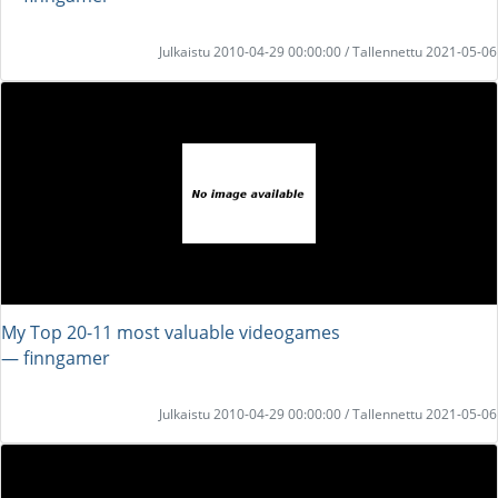
Julkaistu 2010-04-29 00:00:00 / Tallennettu 2021-05-06
My Top 20-11 most valuable videogames
― finngamer
Julkaistu 2010-04-29 00:00:00 / Tallennettu 2021-05-06