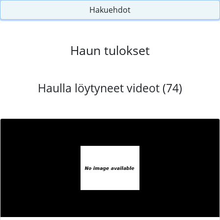
Hakuehdot
Haun tulokset
Haulla löytyneet videot (74)