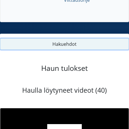
Hakuehdot
Haun tulokset
Haulla löytyneet videot (40)