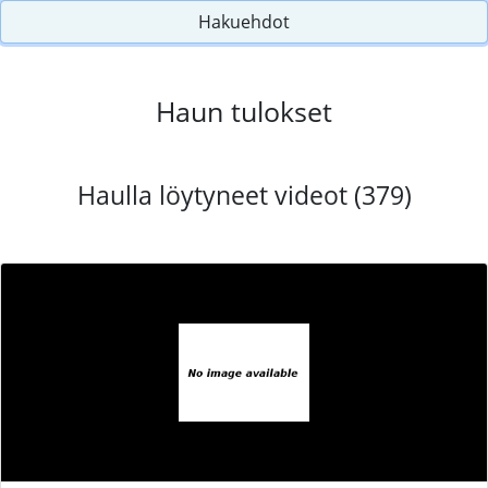
Hakuehdot
Haun tulokset
Haulla löytyneet videot (379)