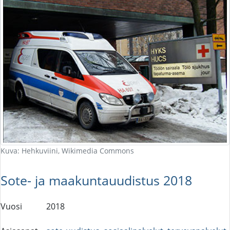
Kuva: Hehkuviini, Wikimedia Commons
Sote- ja maakuntauudistus 2018
Vuosi
2018