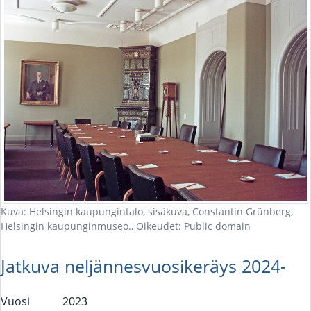
Kuva: Helsingin kaupungintalo, sisäkuva, Constantin Grünberg,
Helsingin kaupunginmuseo., Oikeudet: Public domain
Jatkuva neljännesvuosikeräys 2024-
Vuosi
2023