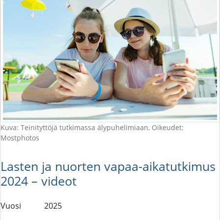
Kuva: Teinityttöjä tutkimassa älypuhelimiaan, Oikeudet:
Mostphotos
Lasten ja nuorten vapaa-aikatutkimus
2024 – videot
Vuosi
2025