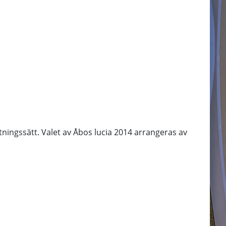
tningssätt. Valet av Åbos lucia 2014 arrangeras av