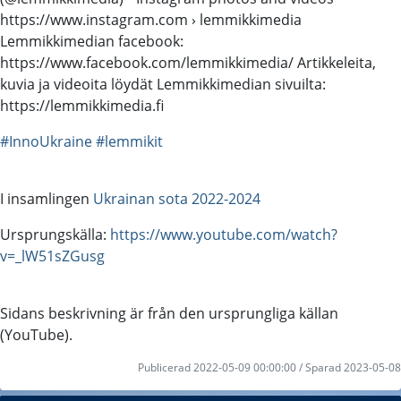
https://www.instagram.com › lemmikkimedia
Lemmikkimedian facebook:
https://www.facebook.com/lemmikkimedia/ Artikkeleita,
kuvia ja videoita löydät Lemmikkimedian sivuilta:
https://lemmikkimedia.fi
#InnoUkraine
#lemmikit
I insamlingen
Ukrainan sota 2022-2024
Ursprungskälla:
https://www.youtube.com/watch?
v=_lW51sZGusg
Sidans beskrivning är från den ursprungliga källan
(YouTube).
Publicerad 2022-05-09 00:00:00 / Sparad 2023-05-08