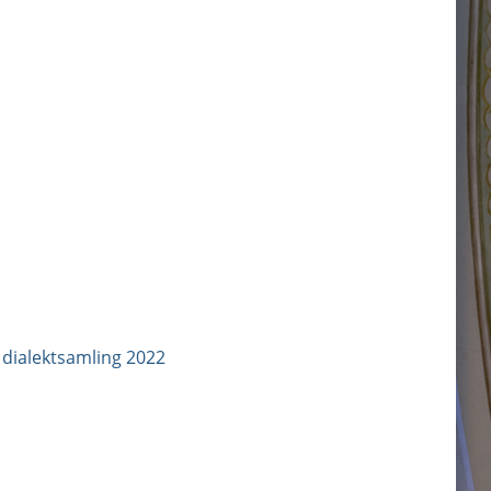
d dialektsamling 2022