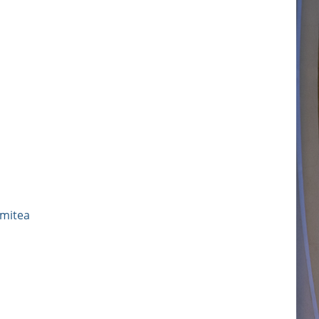
mitea