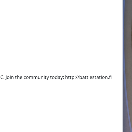
C. Join the community today: http://battlestation.fi