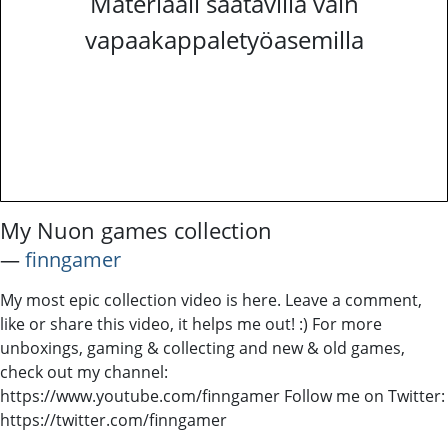
Materiaali saatavilla vain
vapaakappaletyöasemilla
My Nuon games collection
―
finngamer
My most epic collection video is here. Leave a comment,
like or share this video, it helps me out! :) For more
unboxings, gaming & collecting and new & old games,
check out my channel:
https://www.youtube.com/finngamer Follow me on Twitter:
https://twitter.com/finngamer