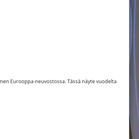
minen Eurooppa-neuvostossa. Tässä näyte vuodelta