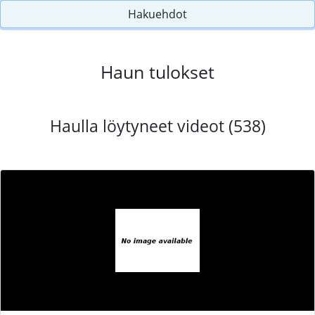
Hakuehdot
Haun tulokset
Haulla löytyneet videot (538)