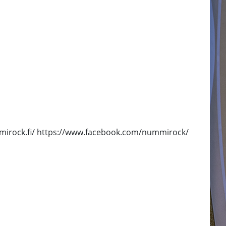
ummirock.fi/ https://www.facebook.com/nummirock/