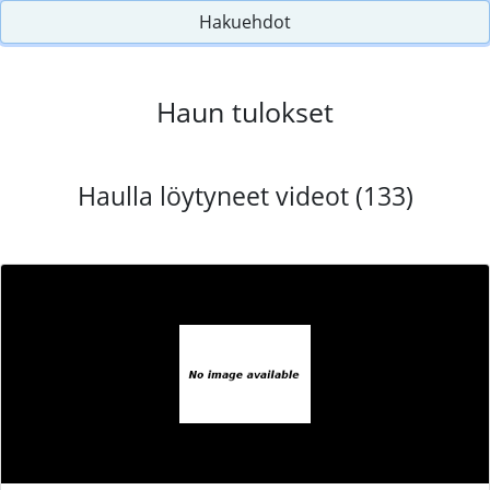
Hakuehdot
Haun tulokset
Haulla löytyneet videot (133)