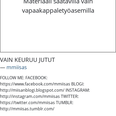
Materiaali saatavilla vain
vapaakappaletyöasemilla
VAIN KEURUU JUTUT
―
mmiisas
FOLLOW ME: FACEBOOK:
https://www.facebook.com/mmiisas BLOGI:
http://miisanblogi.blogspot.com/ INSTAGRAM:
http://instagram.com/mmiisas TWITTER:
https://twitter.com/mmiisas TUMBLR:
http://mmiisas.tumblr.com/