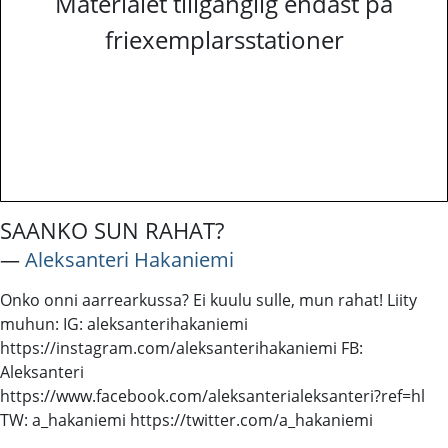
Materialet tillgänglig endast på
friexemplarsstationer
SAANKO SUN RAHAT?
―
Aleksanteri Hakaniemi
Onko onni aarrearkussa? Ei kuulu sulle, mun rahat! Liity
muhun: IG: aleksanterihakaniemi
https://instagram.com/aleksanterihakaniemi FB:
Aleksanteri
https://www.facebook.com/aleksanterialeksanteri?ref=hl
TW: a_hakaniemi https://twitter.com/a_hakaniemi