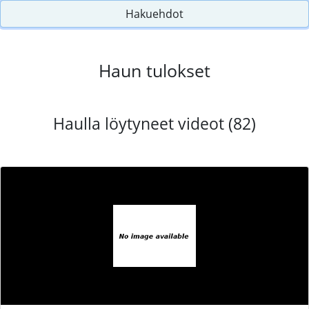
Hakuehdot
Haun tulokset
Haulla löytyneet videot (82)