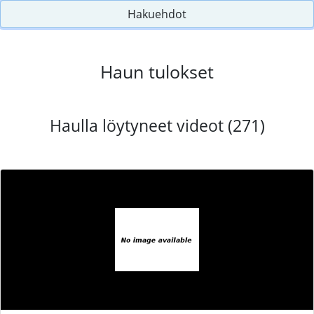
Hakuehdot
Haun tulokset
Haulla löytyneet videot (271)