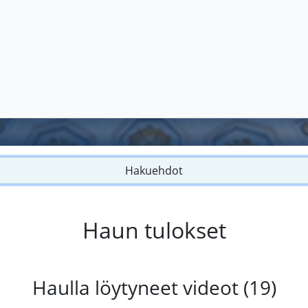
Hakuehdot
Haun tulokset
Haulla löytyneet videot (19)