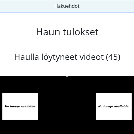
Hakuehdot
Haun tulokset
Haulla löytyneet videot (45)