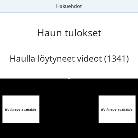
Hakuehdot
Haun tulokset
Haulla löytyneet videot (1341)