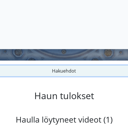
Hakuehdot
Haun tulokset
Haulla löytyneet videot (1)