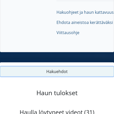
Hakuohjeet ja haun kattavuus
Ehdota aineistoa kerättäväksi
Viittausohje
Hakuehdot
Haun tulokset
Haulla löytyneet videot (31)