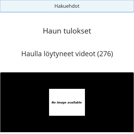
Hakuehdot
Haun tulokset
Haulla löytyneet videot (276)