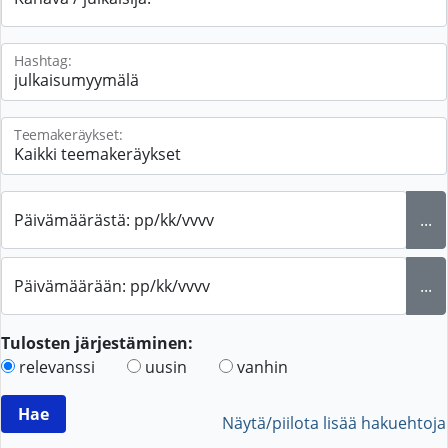
Hashtag:
Teemakeräykset:
Päivämäärästä: pp/kk/vvvv
...
Päivämäärään: pp/kk/vvvv
...
Tulosten järjestäminen:
relevanssi
uusin
vanhin
Näytä/piilota lisää hakuehtoja