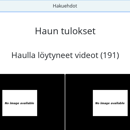
Hakuehdot
Haun tulokset
Haulla löytyneet videot (191)