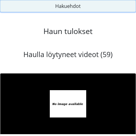
Hakuehdot
Haun tulokset
Haulla löytyneet videot (59)