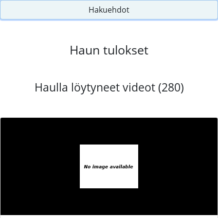
Hakuehdot
Haun tulokset
Haulla löytyneet videot (280)