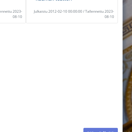
lennettu 2023-
Julkaistu 2012-02-10 00:00:00 / Tallennettu 2023-
08-10
08-10